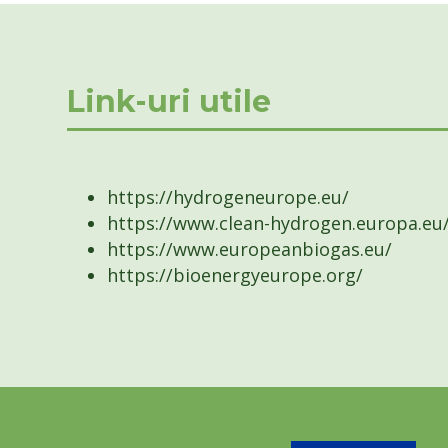
Link-uri utile
https://hydrogeneurope.eu/
https://www.clean-hydrogen.europa.eu
https://www.europeanbiogas.eu/
https://bioenergyeurope.org/