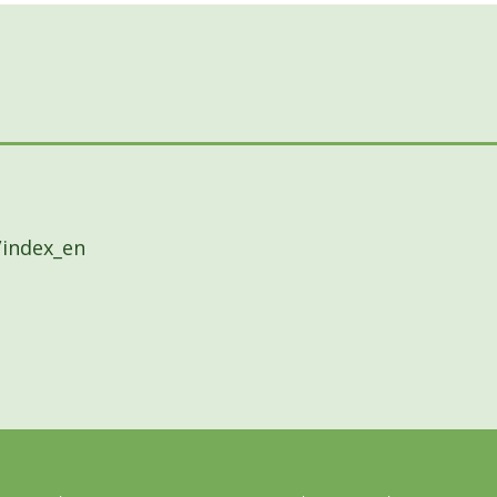
/index_en