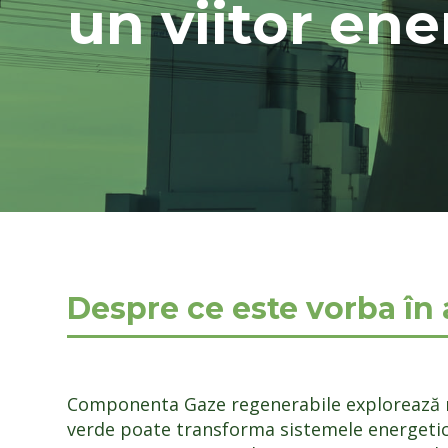
un viitor ene
Despre ce este vorba în 
Componenta Gaze regenerabile explorează mo
verde poate transforma sistemele energetic